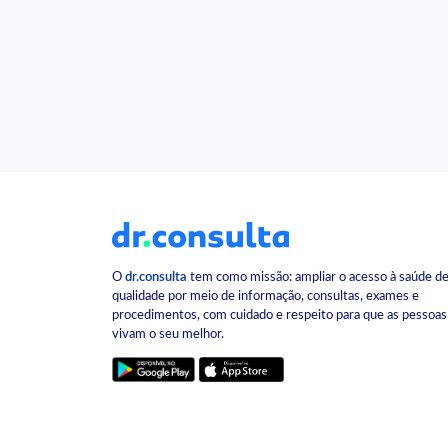
O
dr.consulta
tem como missão: ampliar o acesso à saúde d
qualidade por meio de informação, consultas, exames e
procedimentos, com cuidado e respeito para que as pessoas
vivam o seu melhor.