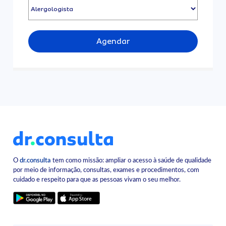
Agendar
O
dr.consulta
tem como missão: ampliar o acesso à saúde de qualidade
por meio de informação, consultas, exames e procedimentos, com
cuidado e respeito para que as pessoas vivam o seu melhor.