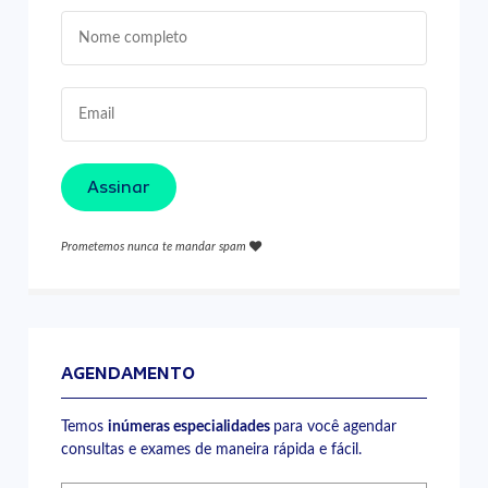
Assinar
Prometemos nunca te mandar spam
AGENDAMENTO
Temos
inúmeras especialidades
para você agendar
consultas e exames de maneira rápida e fácil.