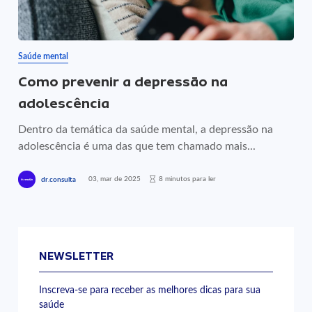
Saúde mental
Como prevenir a depressão na
adolescência
Dentro da temática da saúde mental, a depressão na
adolescência é uma das que tem chamado mais...
03, mar de 2025
8 minutos para ler
dr.consulta
NEWSLETTER
Inscreva-se para receber as melhores dicas para sua
saúde