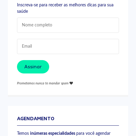
Inscreva-se para receber as melhores dicas para sua
saúde
Assinar
Prometemos nunca te mandar spam
AGENDAMENTO
Temos
inúmeras especialidades
para você agendar