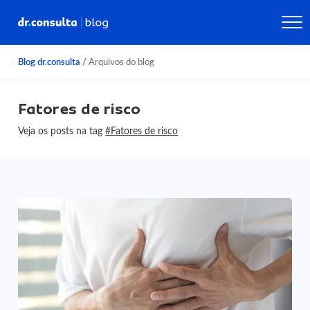
Blog dr.consulta
/
Arquivos do blog
Fatores de risco
Veja os posts na tag
#Fatores de risco