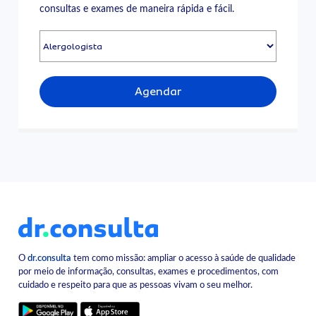
consultas e exames de maneira rápida e fácil.
Agendar
O
dr.consulta
tem como missão: ampliar o acesso à saúde de qualidade
por meio de informação, consultas, exames e procedimentos, com
cuidado e respeito para que as pessoas vivam o seu melhor.