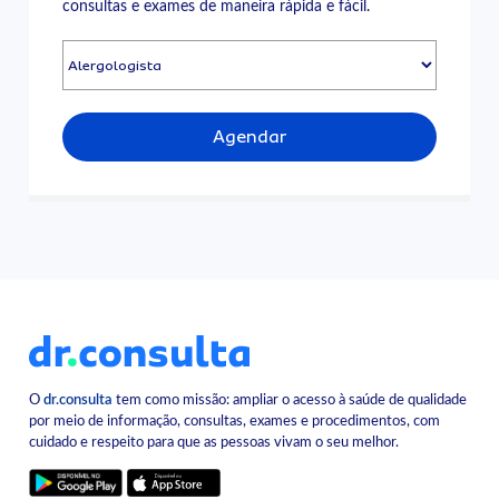
consultas e exames de maneira rápida e fácil.
Agendar
O
dr.consulta
tem como missão: ampliar o acesso à saúde de qualidade
por meio de informação, consultas, exames e procedimentos, com
cuidado e respeito para que as pessoas vivam o seu melhor.