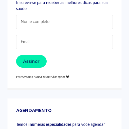
Inscreva-se para receber as melhores dicas para sua
saúde
Assinar
Prometemos nunca te mandar spam
AGENDAMENTO
Temos
inúmeras especialidades
para você agendar