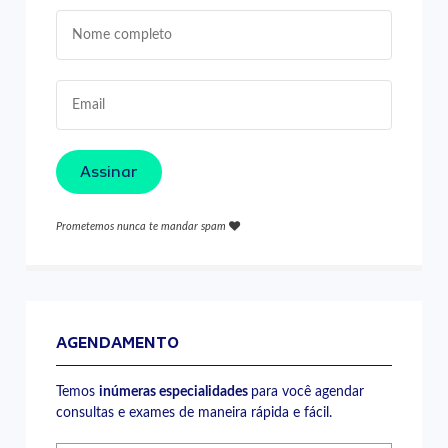
Assinar
Prometemos nunca te mandar spam
AGENDAMENTO
Temos
inúmeras especialidades
para você agendar
consultas e exames de maneira rápida e fácil.