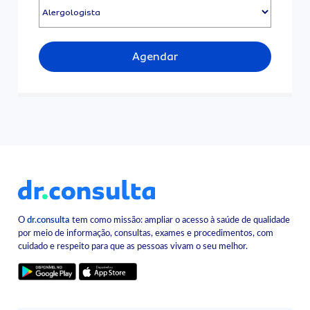
Agendar
O
dr.consulta
tem como missão: ampliar o acesso à saúde de qualidade
por meio de informação, consultas, exames e procedimentos, com
cuidado e respeito para que as pessoas vivam o seu melhor.