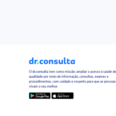
O
dr.consulta
tem como missão: ampliar o acesso à saúde d
qualidade por meio de informação, consultas, exames e
procedimentos, com cuidado e respeito para que as pessoas
vivam o seu melhor.