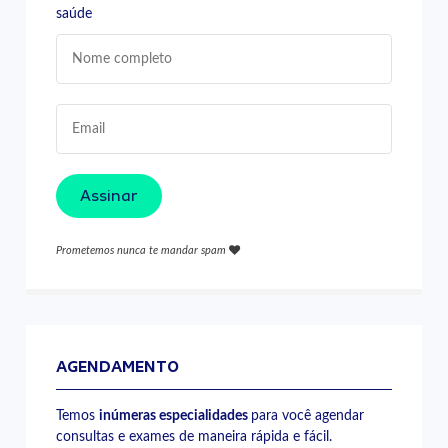
saúde
Assinar
Prometemos nunca te mandar spam
AGENDAMENTO
Temos
inúmeras especialidades
para você agendar
consultas e exames de maneira rápida e fácil.