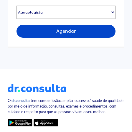
Agendar
O
dr.consulta
tem como missão: ampliar o acesso à saúde de qualidade
por meio de informação, consultas, exames e procedimentos, com
cuidado e respeito para que as pessoas vivam o seu melhor.