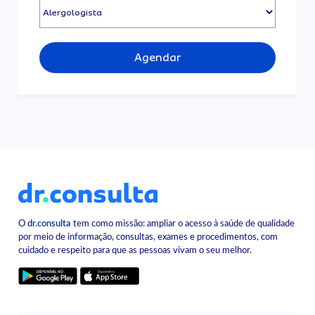
Agendar
O
dr.consulta
tem como missão: ampliar o acesso à saúde de qualidade
por meio de informação, consultas, exames e procedimentos, com
cuidado e respeito para que as pessoas vivam o seu melhor.