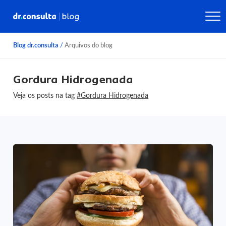
Blog dr.consulta
/
Arquivos do blog
Gordura Hidrogenada
Veja os posts na tag
#Gordura Hidrogenada