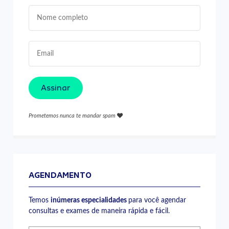
Assinar
Prometemos nunca te mandar spam
AGENDAMENTO
Temos
inúmeras especialidades
para você agendar
consultas e exames de maneira rápida e fácil.