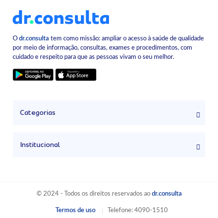
O
dr.consulta
tem como missão: ampliar o acesso à saúde de qualidade
por meio de informação, consultas, exames e procedimentos, com
cuidado e respeito para que as pessoas vivam o seu melhor.
Categorias
Institucional
© 2024 - Todos os direitos reservados ao
dr.consulta
Termos de uso
Telefone: 4090-1510