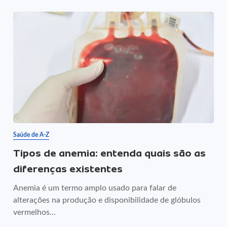
Saúde de A-Z
Tipos de anemia: entenda quais são as
diferenças existentes
Anemia é um termo amplo usado para falar de
alterações na produção e disponibilidade de glóbulos
vermelhos...