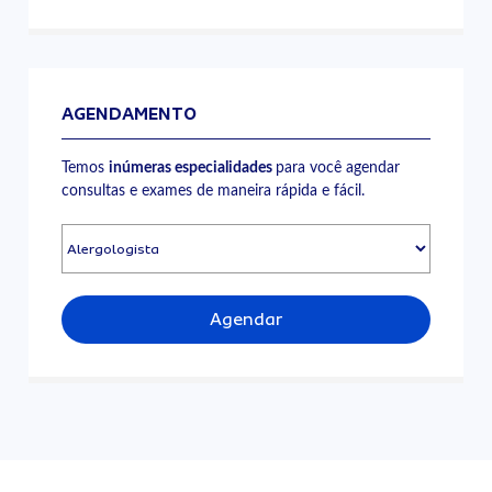
AGENDAMENTO
Temos
inúmeras especialidades
para você agendar
consultas e exames de maneira rápida e fácil.
Agendar