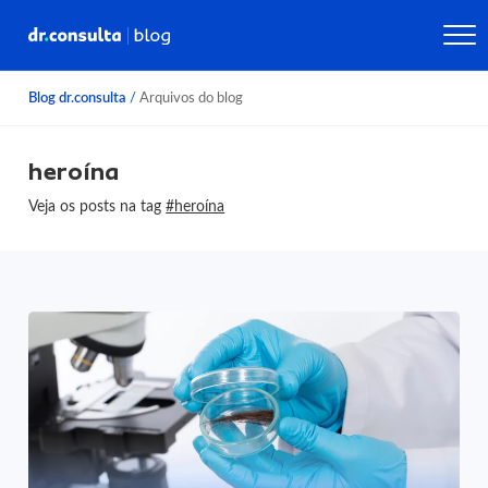
Blog dr.consulta
/
Arquivos do blog
heroína
Veja os posts na tag
#heroína