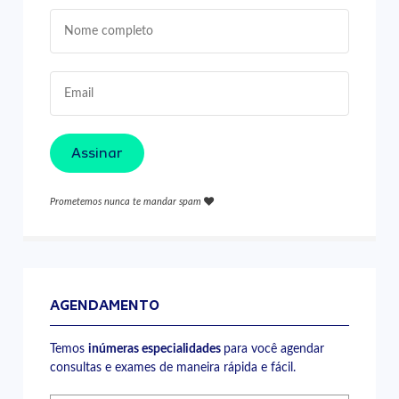
Assinar
Prometemos nunca te mandar spam
AGENDAMENTO
Temos
inúmeras especialidades
para você agendar
consultas e exames de maneira rápida e fácil.