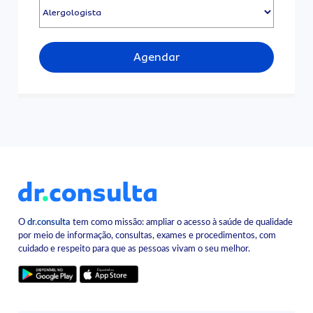
Agendar
O
dr.consulta
tem como missão: ampliar o acesso à saúde de qualidade
por meio de informação, consultas, exames e procedimentos, com
cuidado e respeito para que as pessoas vivam o seu melhor.