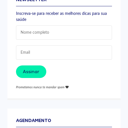
Inscreva-se para receber as melhores dicas para sua
saúde
Assinar
Prometemos nunca te mandar spam
AGENDAMENTO