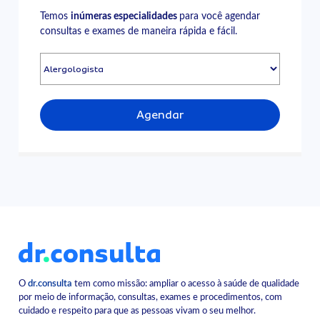
Temos
inúmeras especialidades
para você agendar
consultas e exames de maneira rápida e fácil.
Agendar
O
dr.consulta
tem como missão: ampliar o acesso à saúde de qualidade
por meio de informação, consultas, exames e procedimentos, com
cuidado e respeito para que as pessoas vivam o seu melhor.