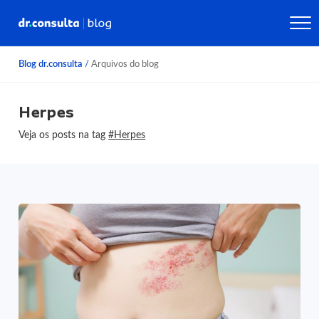
Blog dr.consulta
/
Arquivos do blog
Herpes
Veja os posts na tag
#Herpes