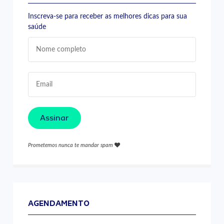
Inscreva-se para receber as melhores dicas para sua
saúde
Assinar
Prometemos nunca te mandar spam
AGENDAMENTO