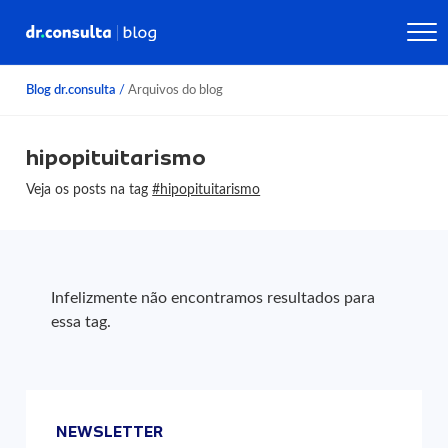
Blog dr.consulta
/
Arquivos do blog
hipopituitarismo
Veja os posts na tag
#hipopituitarismo
Infelizmente não encontramos resultados para
essa tag.
NEWSLETTER