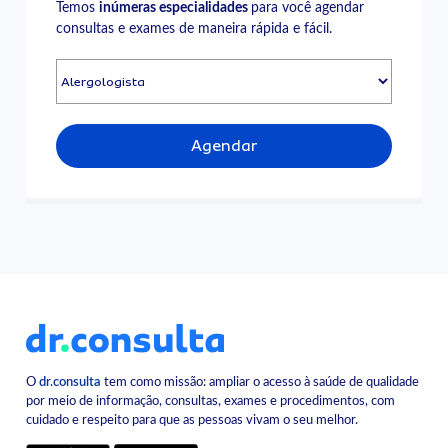
Temos
inúmeras especialidades
para você agendar
consultas e exames de maneira rápida e fácil.
Agendar
O
dr.consulta
tem como missão: ampliar o acesso à saúde de qualidade
por meio de informação, consultas, exames e procedimentos, com
cuidado e respeito para que as pessoas vivam o seu melhor.