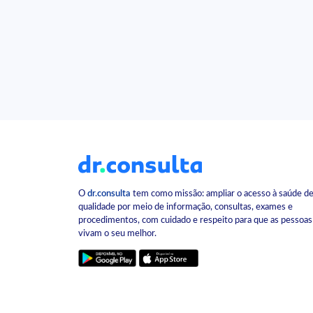
O
dr.consulta
tem como missão: ampliar o acesso à saúde d
qualidade por meio de informação, consultas, exames e
procedimentos, com cuidado e respeito para que as pessoas
vivam o seu melhor.