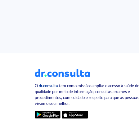
O
dr.consulta
tem como missão: ampliar o acesso à saúde d
qualidade por meio de informação, consultas, exames e
procedimentos, com cuidado e respeito para que as pessoas
vivam o seu melhor.