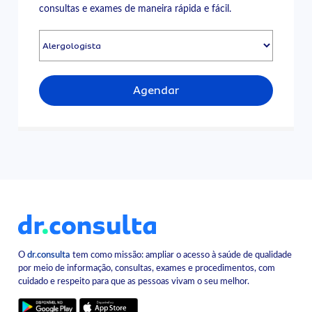
consultas e exames de maneira rápida e fácil.
Agendar
O
dr.consulta
tem como missão: ampliar o acesso à saúde de qualidade
por meio de informação, consultas, exames e procedimentos, com
cuidado e respeito para que as pessoas vivam o seu melhor.