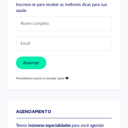
Inscreva-se para receber as melhores dicas para sua
saúde
Assinar
Prometemos nunca te mandar spam
AGENDAMENTO
Temos
inúmeras especialidades
para você agendar