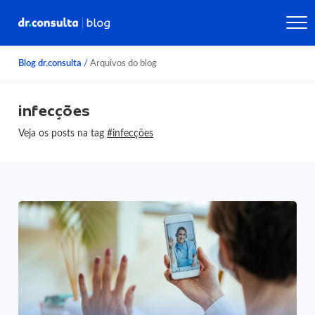
Blog dr.consulta
/
Arquivos do blog
infecções
Veja os posts na tag
#infecções