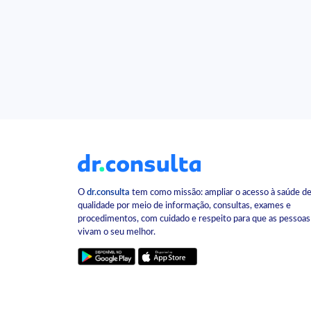
O
dr.consulta
tem como missão: ampliar o acesso à saúde d
qualidade por meio de informação, consultas, exames e
procedimentos, com cuidado e respeito para que as pessoas
vivam o seu melhor.