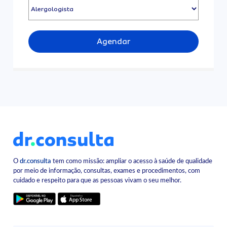
Agendar
O
dr.consulta
tem como missão: ampliar o acesso à saúde de qualidade
por meio de informação, consultas, exames e procedimentos, com
cuidado e respeito para que as pessoas vivam o seu melhor.