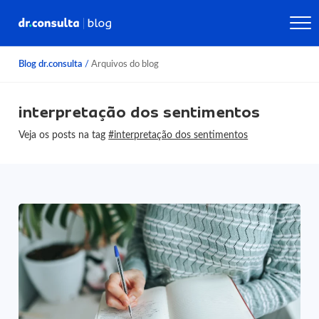
Blog dr.consulta
/
Arquivos do blog
interpretação dos sentimentos
Veja os posts na tag
#interpretação dos sentimentos