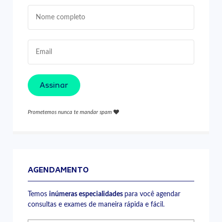
Assinar
Prometemos nunca te mandar spam
AGENDAMENTO
Temos
inúmeras especialidades
para você agendar
consultas e exames de maneira rápida e fácil.