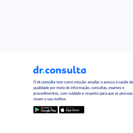
O
dr.consulta
tem como missão: ampliar o acesso à saúde d
qualidade por meio de informação, consultas, exames e
procedimentos, com cuidado e respeito para que as pessoas
vivam o seu melhor.