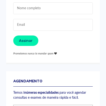
Assinar
Prometemos nunca te mandar spam
AGENDAMENTO
Temos
inúmeras especialidades
para você agendar
consultas e exames de maneira rápida e fácil.