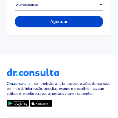
Agendar
O
dr.consulta
tem como missão: ampliar o acesso à saúde de qualidade
por meio de informação, consultas, exames e procedimentos, com
cuidado e respeito para que as pessoas vivam o seu melhor.