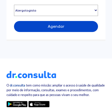
Agendar
O
dr.consulta
tem como missão: ampliar o acesso à saúde de qualidade
por meio de informação, consultas, exames e procedimentos, com
cuidado e respeito para que as pessoas vivam o seu melhor.