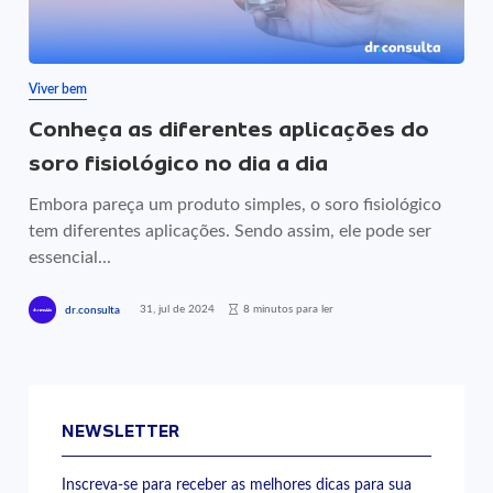
Viver bem
Conheça as diferentes aplicações do
soro fisiológico no dia a dia
Embora pareça um produto simples, o soro fisiológico
tem diferentes aplicações. Sendo assim, ele pode ser
essencial...
31, jul de 2024
8 minutos para ler
dr.consulta
NEWSLETTER
Inscreva-se para receber as melhores dicas para sua