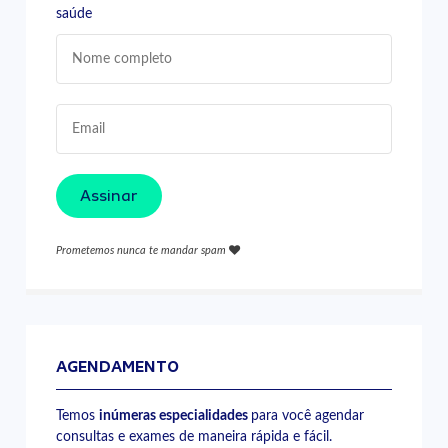
saúde
Assinar
Prometemos nunca te mandar spam
AGENDAMENTO
Temos
inúmeras especialidades
para você agendar
consultas e exames de maneira rápida e fácil.