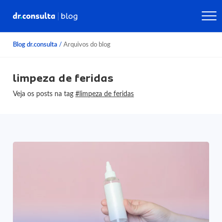
Blog dr.consulta
/
Arquivos do blog
limpeza de feridas
Veja os posts na tag
#limpeza de feridas