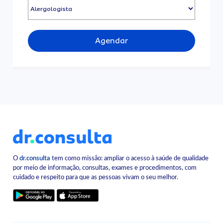
Agendar
O
dr.consulta
tem como missão: ampliar o acesso à saúde de qualidade
por meio de informação, consultas, exames e procedimentos, com
cuidado e respeito para que as pessoas vivam o seu melhor.