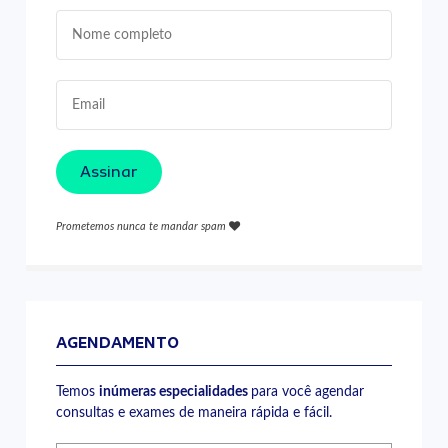
Assinar
Prometemos nunca te mandar spam
AGENDAMENTO
Temos
inúmeras especialidades
para você agendar
consultas e exames de maneira rápida e fácil.