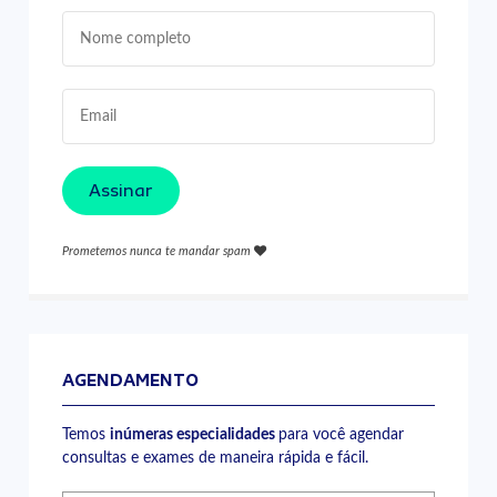
Assinar
Prometemos nunca te mandar spam
AGENDAMENTO
Temos
inúmeras especialidades
para você agendar
consultas e exames de maneira rápida e fácil.