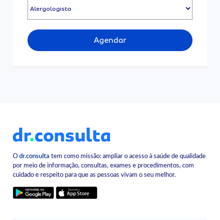
Agendar
O
dr.consulta
tem como missão: ampliar o acesso à saúde de qualidade
por meio de informação, consultas, exames e procedimentos, com
cuidado e respeito para que as pessoas vivam o seu melhor.