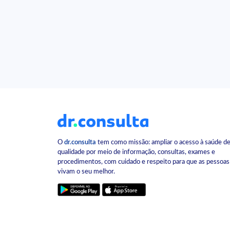
O
dr.consulta
tem como missão: ampliar o acesso à saúde d
qualidade por meio de informação, consultas, exames e
procedimentos, com cuidado e respeito para que as pessoas
vivam o seu melhor.