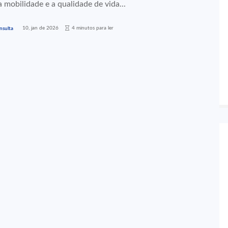
 mobilidade e a qualidade de vida...
10, jan de 2026
4 minutos para ler
nsulta