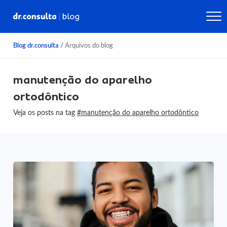
Blog dr.consulta
/
Arquivos do blog
manutenção do aparelho
ortodôntico
Veja os posts na tag
#manutenção do aparelho ortodôntico