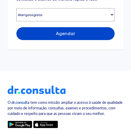
Agendar
O
dr.consulta
tem como missão: ampliar o acesso à saúde de qualidade
por meio de informação, consultas, exames e procedimentos, com
cuidado e respeito para que as pessoas vivam o seu melhor.