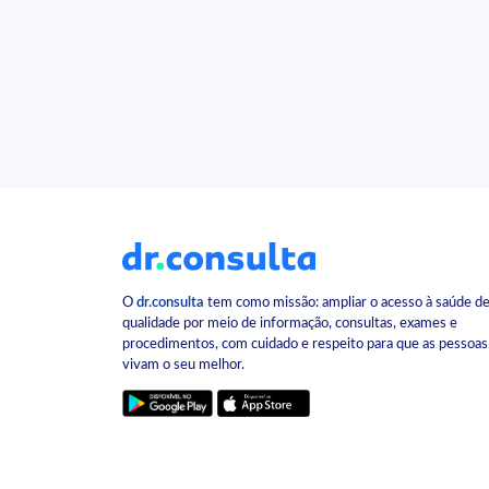
O
dr.consulta
tem como missão: ampliar o acesso à saúde d
qualidade por meio de informação, consultas, exames e
procedimentos, com cuidado e respeito para que as pessoas
vivam o seu melhor.