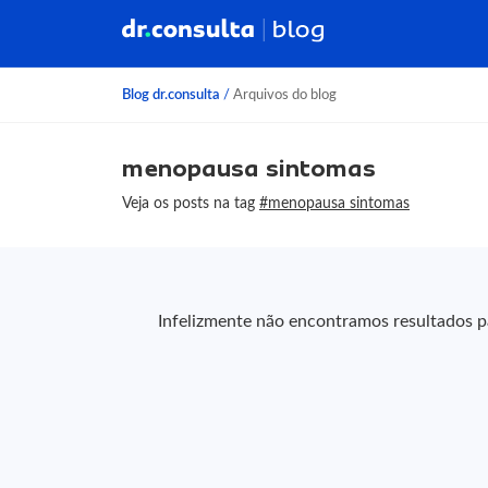
Blog dr.consulta
/
Arquivos do blog
menopausa sintomas
Veja os posts na tag
#menopausa sintomas
Infelizmente não encontramos resultados pa