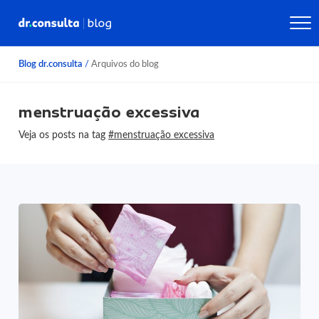
Blog dr.consulta
/
Arquivos do blog
menstruação excessiva
Veja os posts na tag
#menstruação excessiva