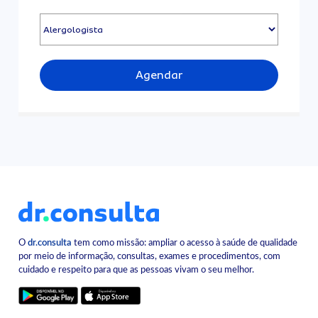
Agendar
O
dr.consulta
tem como missão: ampliar o acesso à saúde de qualidade
por meio de informação, consultas, exames e procedimentos, com
cuidado e respeito para que as pessoas vivam o seu melhor.