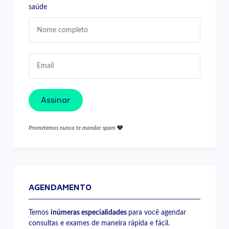
saúde
Assinar
Prometemos nunca te mandar spam
AGENDAMENTO
Temos
inúmeras especialidades
para você agendar
consultas e exames de maneira rápida e fácil.