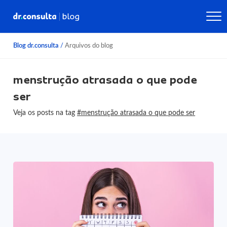
Blog dr.consulta
/
Arquivos do blog
menstrução atrasada o que pode
ser
Veja os posts na tag
#menstrução atrasada o que pode ser