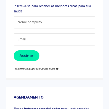
Inscreva-se para receber as melhores dicas para sua
saúde
Assinar
Prometemos nunca te mandar spam
AGENDAMENTO