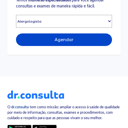
Temos
inúmeras especialidades
para você agendar
consultas e exames de maneira rápida e fácil.
Agendar
O
dr.consulta
tem como missão: ampliar o acesso à saúde de qualidade
por meio de informação, consultas, exames e procedimentos, com
cuidado e respeito para que as pessoas vivam o seu melhor.