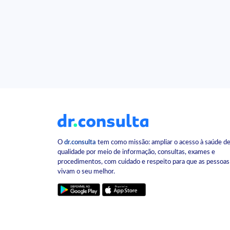
O
dr.consulta
tem como missão: ampliar o acesso à saúde d
qualidade por meio de informação, consultas, exames e
procedimentos, com cuidado e respeito para que as pessoas
vivam o seu melhor.