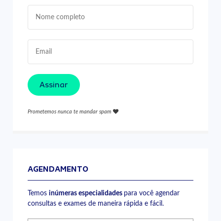
Assinar
Prometemos nunca te mandar spam
AGENDAMENTO
Temos
inúmeras especialidades
para você agendar
consultas e exames de maneira rápida e fácil.