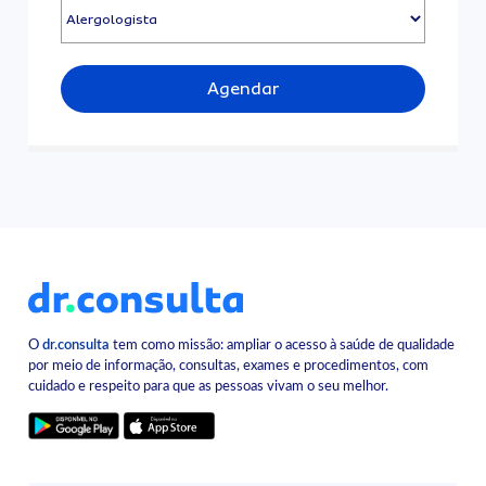
Agendar
O
dr.consulta
tem como missão: ampliar o acesso à saúde de qualidade
por meio de informação, consultas, exames e procedimentos, com
cuidado e respeito para que as pessoas vivam o seu melhor.