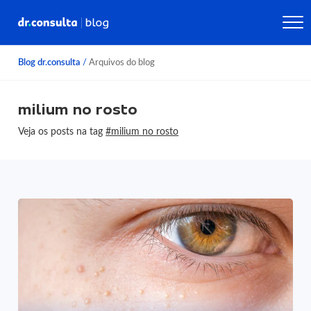
Blog dr.consulta
/
Arquivos do blog
milium no rosto
Veja os posts na tag
#milium no rosto