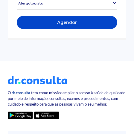
Agendar
O
dr.consulta
tem como missão: ampliar o acesso à saúde de qualidade
por meio de informação, consultas, exames e procedimentos, com
cuidado e respeito para que as pessoas vivam o seu melhor.