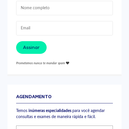
Assinar
Prometemos nunca te mandar spam
AGENDAMENTO
Temos
inúmeras especialidades
para você agendar
consultas e exames de maneira rápida e fácil.