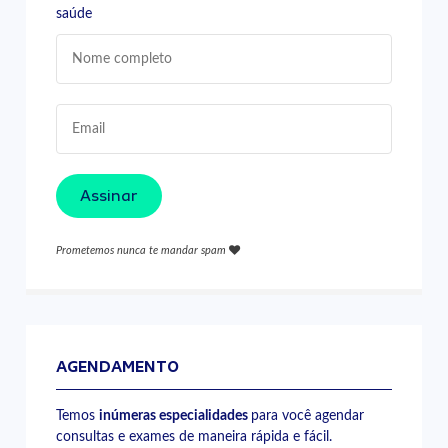
saúde
Assinar
Prometemos nunca te mandar spam
AGENDAMENTO
Temos
inúmeras especialidades
para você agendar
consultas e exames de maneira rápida e fácil.