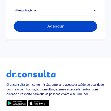
Agendar
O
dr.consulta
tem como missão: ampliar o acesso à saúde de qualidade
por meio de informação, consultas, exames e procedimentos, com
cuidado e respeito para que as pessoas vivam o seu melhor.