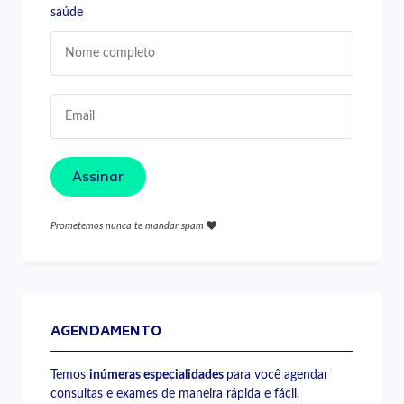
saúde
Assinar
Prometemos nunca te mandar spam
AGENDAMENTO
Temos
inúmeras especialidades
para você agendar
consultas e exames de maneira rápida e fácil.