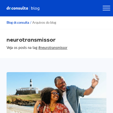
Blog dr.consulta
/
Arquivos do blog
neurotransmissor
Veja os posts na tag
#neurotransmissor