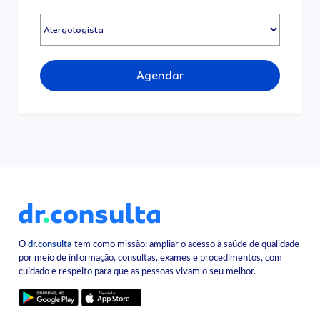
Agendar
O
dr.consulta
tem como missão: ampliar o acesso à saúde de qualidade
por meio de informação, consultas, exames e procedimentos, com
cuidado e respeito para que as pessoas vivam o seu melhor.