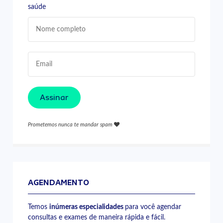
saúde
Assinar
Prometemos nunca te mandar spam
AGENDAMENTO
Temos
inúmeras especialidades
para você agendar
consultas e exames de maneira rápida e fácil.