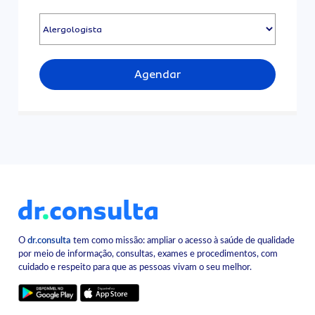
Agendar
O
dr.consulta
tem como missão: ampliar o acesso à saúde de qualidade
por meio de informação, consultas, exames e procedimentos, com
cuidado e respeito para que as pessoas vivam o seu melhor.