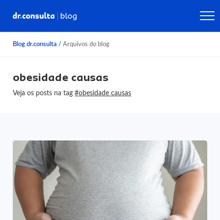
Blog dr.consulta
/
Arquivos do blog
obesidade causas
Veja os posts na tag
#obesidade causas