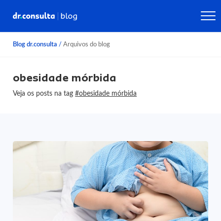
Blog dr.consulta
/
Arquivos do blog
obesidade mórbida
Veja os posts na tag
#obesidade mórbida