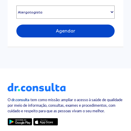
Agendar
O
dr.consulta
tem como missão: ampliar o acesso à saúde de qualidade
por meio de informação, consultas, exames e procedimentos, com
cuidado e respeito para que as pessoas vivam o seu melhor.