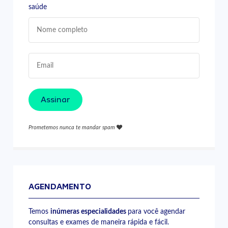
saúde
Assinar
Prometemos nunca te mandar spam
AGENDAMENTO
Temos
inúmeras especialidades
para você agendar
consultas e exames de maneira rápida e fácil.