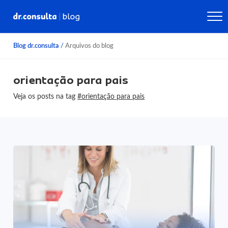
Blog dr.consulta
/
Arquivos do blog
orientação para pais
Veja os posts na tag
#orientação para pais