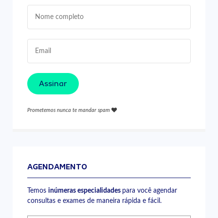
Assinar
Prometemos nunca te mandar spam
AGENDAMENTO
Temos
inúmeras especialidades
para você agendar
consultas e exames de maneira rápida e fácil.