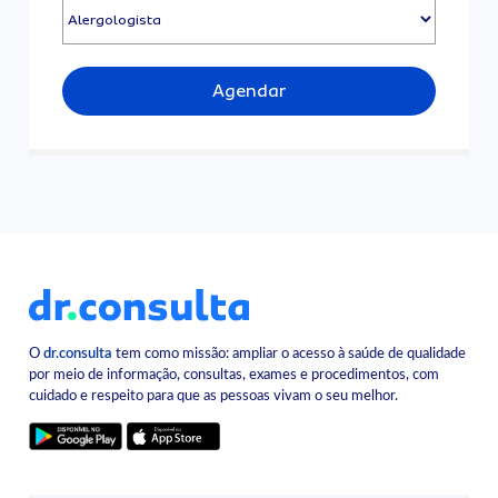
Agendar
O
dr.consulta
tem como missão: ampliar o acesso à saúde de qualidade
por meio de informação, consultas, exames e procedimentos, com
cuidado e respeito para que as pessoas vivam o seu melhor.