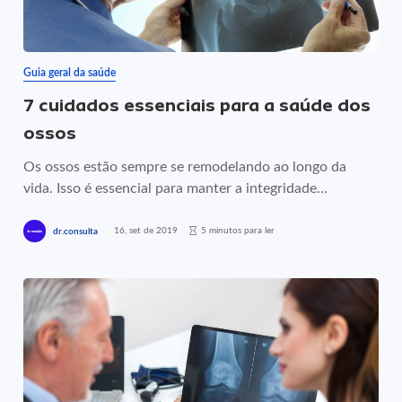
Guia geral da saúde
7 cuidados essenciais para a saúde dos
ossos
Os ossos estão sempre se remodelando ao longo da
vida. Isso é essencial para manter a integridade...
16, set de 2019
5 minutos para ler
dr.consulta