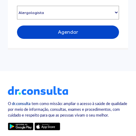
Agendar
O
dr.consulta
tem como missão: ampliar o acesso à saúde de qualidade
por meio de informação, consultas, exames e procedimentos, com
cuidado e respeito para que as pessoas vivam o seu melhor.