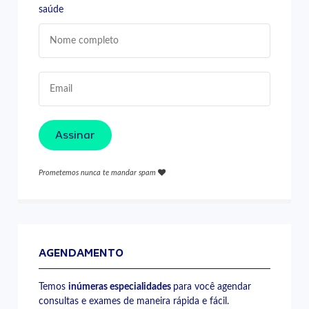
saúde
Assinar
Prometemos nunca te mandar spam
AGENDAMENTO
Temos
inúmeras especialidades
para você agendar
consultas e exames de maneira rápida e fácil.