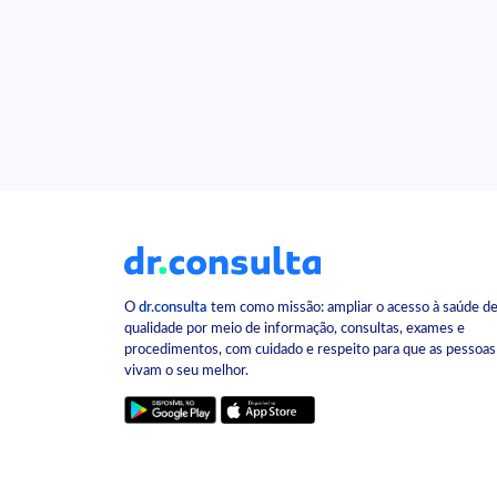
O
dr.consulta
tem como missão: ampliar o acesso à saúde d
qualidade por meio de informação, consultas, exames e
procedimentos, com cuidado e respeito para que as pessoas
vivam o seu melhor.