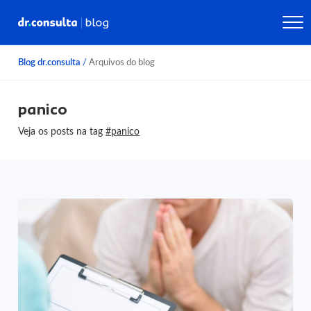
Blog dr.consulta
/
Arquivos do blog
panico
Veja os posts na tag
#panico