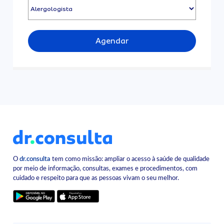
Agendar
O
dr.consulta
tem como missão: ampliar o acesso à saúde de qualidade
por meio de informação, consultas, exames e procedimentos, com
cuidado e respeito para que as pessoas vivam o seu melhor.