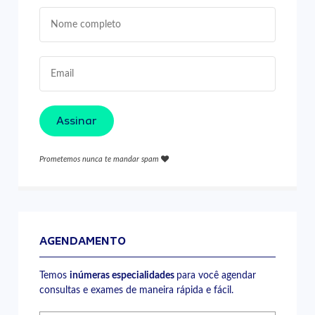
Assinar
Prometemos nunca te mandar spam
AGENDAMENTO
Temos
inúmeras especialidades
para você agendar
consultas e exames de maneira rápida e fácil.