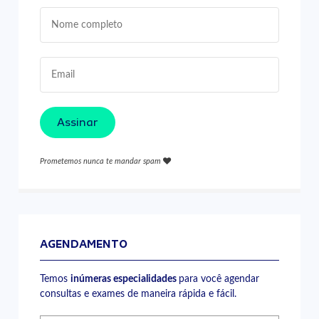
Assinar
Prometemos nunca te mandar spam
AGENDAMENTO
Temos
inúmeras especialidades
para você agendar
consultas e exames de maneira rápida e fácil.