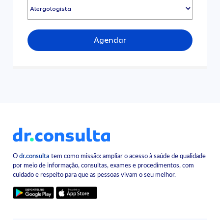
Agendar
O
dr.consulta
tem como missão: ampliar o acesso à saúde de qualidade
por meio de informação, consultas, exames e procedimentos, com
cuidado e respeito para que as pessoas vivam o seu melhor.