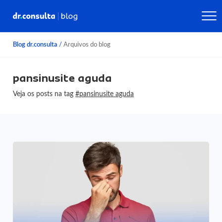
Blog dr.consulta
/
Arquivos do blog
pansinusite aguda
Veja os posts na tag
#pansinusite aguda