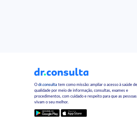
O
dr.consulta
tem como missão: ampliar o acesso à saúde d
qualidade por meio de informação, consultas, exames e
procedimentos, com cuidado e respeito para que as pessoas
vivam o seu melhor.