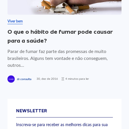
Viver bem
O que o hábito de fumar pode causar
para a saúde?
Parar de fumar faz parte das promessas de muito
brasileiros. Alguns tem vontade e não conseguem,
outros...
30, dez de 2016
4 minutos para ler
dr.consulta
NEWSLETTER
Inscreva-se para receber as melhores dicas para sua