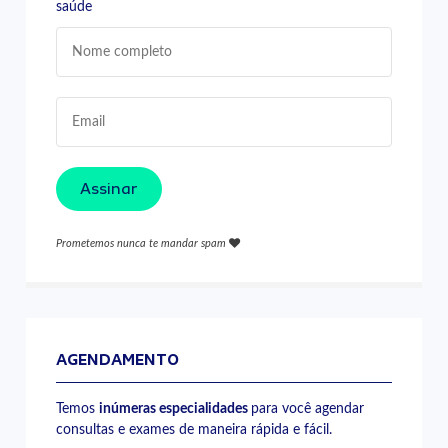
saúde
Assinar
Prometemos nunca te mandar spam
AGENDAMENTO
Temos
inúmeras especialidades
para você agendar
consultas e exames de maneira rápida e fácil.