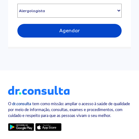
Agendar
O
dr.consulta
tem como missão: ampliar o acesso à saúde de qualidade
por meio de informação, consultas, exames e procedimentos, com
cuidado e respeito para que as pessoas vivam o seu melhor.