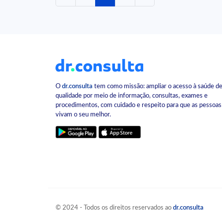
O
dr.consulta
tem como missão: ampliar o acesso à saúde d
qualidade por meio de informação, consultas, exames e
procedimentos, com cuidado e respeito para que as pessoas
vivam o seu melhor.
© 2024 - Todos os direitos reservados ao
dr.consulta