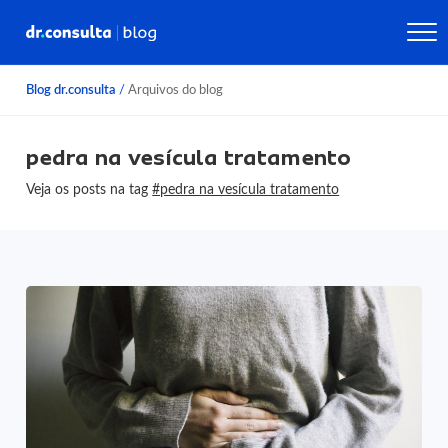
Blog dr.consulta
/
Arquivos do blog
pedra na vesícula tratamento
Veja os posts na tag
#pedra na vesícula tratamento