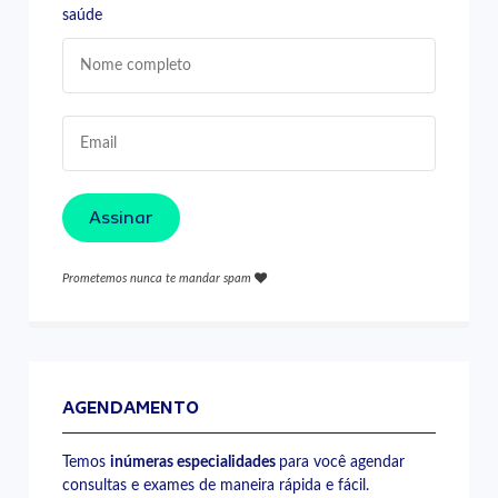
saúde
Assinar
Prometemos nunca te mandar spam
AGENDAMENTO
Temos
inúmeras especialidades
para você agendar
consultas e exames de maneira rápida e fácil.