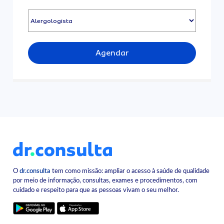
Agendar
O
dr.consulta
tem como missão: ampliar o acesso à saúde de qualidade
por meio de informação, consultas, exames e procedimentos, com
cuidado e respeito para que as pessoas vivam o seu melhor.