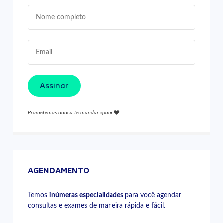
Assinar
Prometemos nunca te mandar spam
AGENDAMENTO
Temos
inúmeras especialidades
para você agendar
consultas e exames de maneira rápida e fácil.