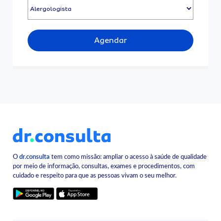
Agendar
O
dr.consulta
tem como missão: ampliar o acesso à saúde de qualidade
por meio de informação, consultas, exames e procedimentos, com
cuidado e respeito para que as pessoas vivam o seu melhor.