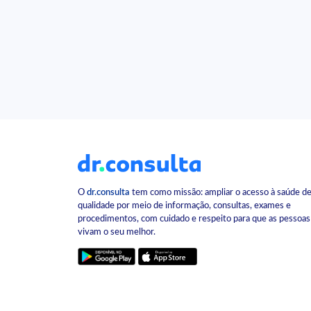
O
dr.consulta
tem como missão: ampliar o acesso à saúde d
qualidade por meio de informação, consultas, exames e
procedimentos, com cuidado e respeito para que as pessoas
vivam o seu melhor.