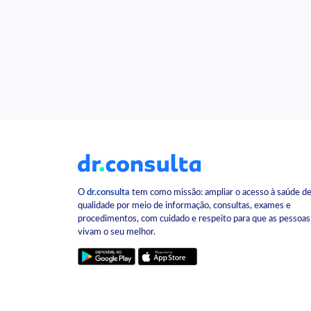
O
dr.consulta
tem como missão: ampliar o acesso à saúde d
qualidade por meio de informação, consultas, exames e
procedimentos, com cuidado e respeito para que as pessoas
vivam o seu melhor.