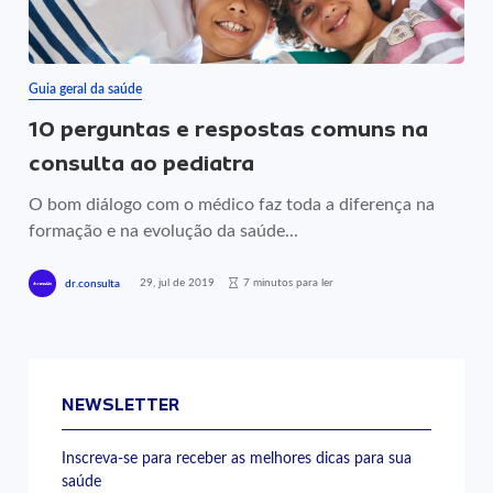
Guia geral da saúde
10 perguntas e respostas comuns na
consulta ao pediatra
O bom diálogo com o médico faz toda a diferença na
formação e na evolução da saúde...
29, jul de 2019
7 minutos para ler
dr.consulta
NEWSLETTER
Inscreva-se para receber as melhores dicas para sua
saúde