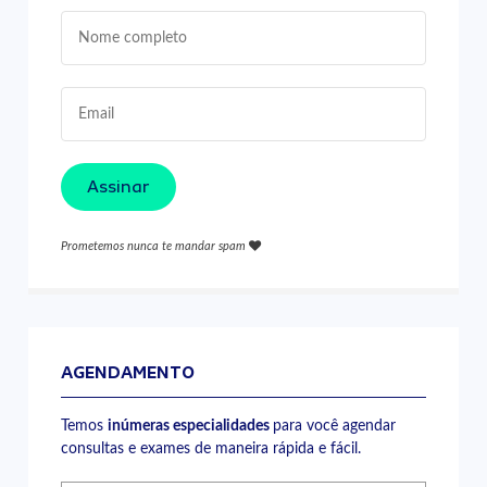
Assinar
Prometemos nunca te mandar spam
AGENDAMENTO
Temos
inúmeras especialidades
para você agendar
consultas e exames de maneira rápida e fácil.