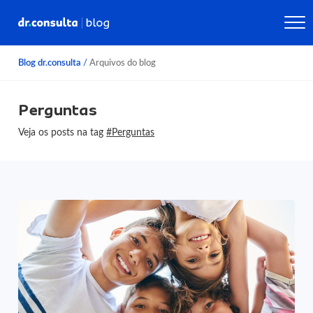
Blog dr.consulta
/
Arquivos do blog
Perguntas
Veja os posts na tag
#Perguntas