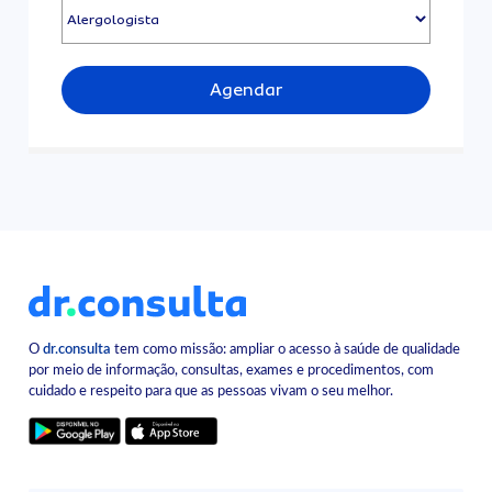
Agendar
O
dr.consulta
tem como missão: ampliar o acesso à saúde de qualidade
por meio de informação, consultas, exames e procedimentos, com
cuidado e respeito para que as pessoas vivam o seu melhor.