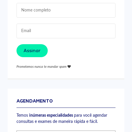
Assinar
Prometemos nunca te mandar spam
AGENDAMENTO
Temos
inúmeras especialidades
para você agendar
consultas e exames de maneira rápida e fácil.