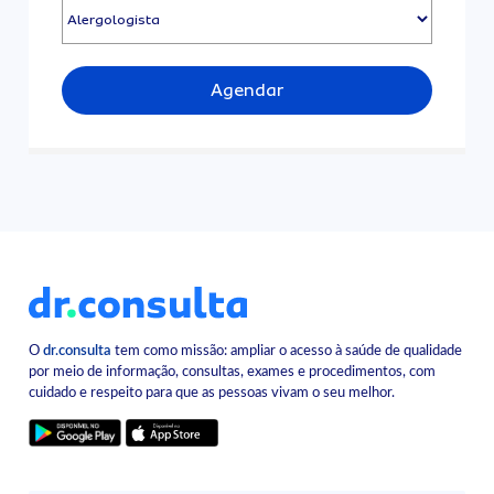
Agendar
O
dr.consulta
tem como missão: ampliar o acesso à saúde de qualidade
por meio de informação, consultas, exames e procedimentos, com
cuidado e respeito para que as pessoas vivam o seu melhor.