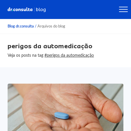
Blog dr.consulta
/
Arquivos do blog
perigos da automedicação
Veja os posts na tag
#perigos da automedicação