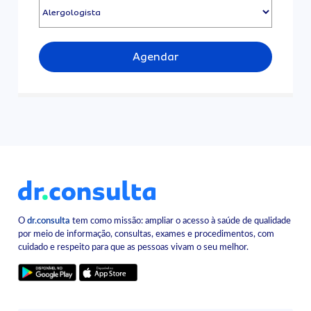
Agendar
O
dr.consulta
tem como missão: ampliar o acesso à saúde de qualidade
por meio de informação, consultas, exames e procedimentos, com
cuidado e respeito para que as pessoas vivam o seu melhor.