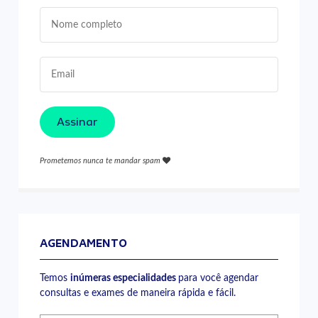
Assinar
Prometemos nunca te mandar spam
AGENDAMENTO
Temos
inúmeras especialidades
para você agendar
consultas e exames de maneira rápida e fácil.